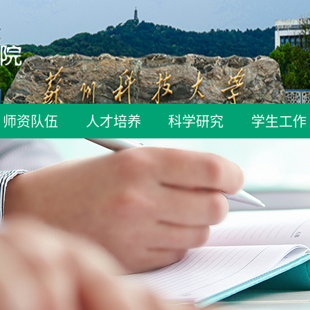
师资队伍
人才培养
科学研究
学生工作