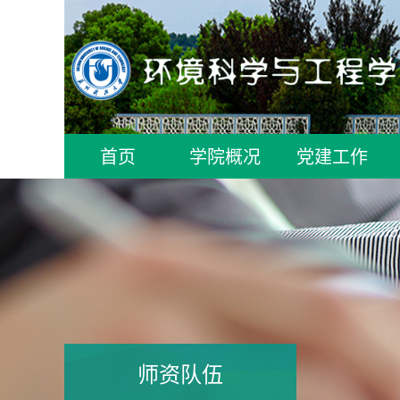
首页
学院概况
党建工作
师资队伍