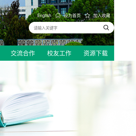
English
设为首页
加入收藏
交流合作
校友工作
资源下载