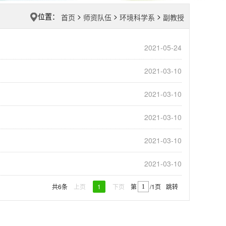
位置：
>
>
>
首页
师资队伍
环境科学系
副教授
2021-05-24
2021-03-10
2021-03-10
2021-03-10
2021-03-10
2021-03-10
上页
1
下页
跳转
共6条
第
/1页