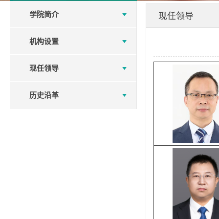
学院简介
现任领导
机构设置
现任领导
历史沿革