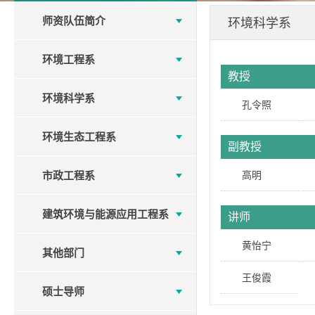
师资队伍简介
环境科学系
环境工程系
教授
环境科学系
孔令照
环境生态工程系
副教授
市政工程系
高明
建筑环境与能源应用工程系
讲师
黄怡宁
其他部门
王俊霞
硕士导师