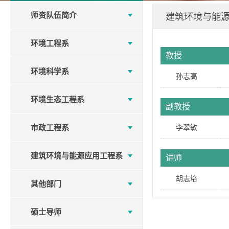
师资队伍简介
建筑环境与能
环境工程系
教授
环境科学系
孙志高
环境生态工程系
副教授
市政工程系
李翠敏
建筑环境与能源应用工程系
讲师
胡志培
其他部门
硕士导师