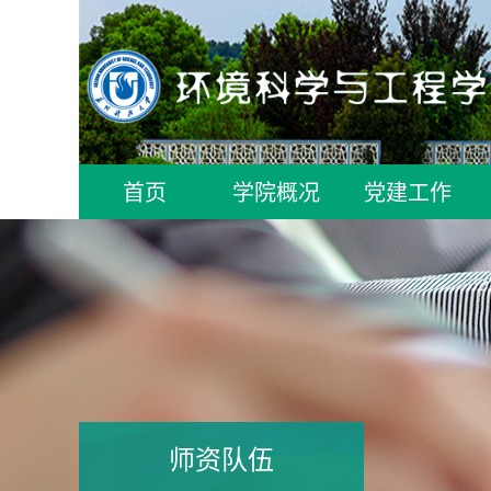
首页
学院概况
党建工作
师资队伍