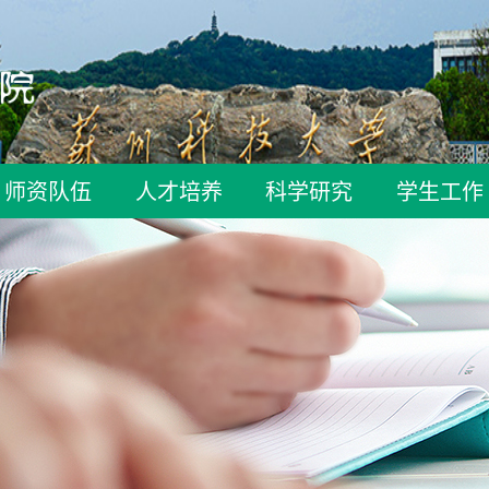
师资队伍
人才培养
科学研究
学生工作