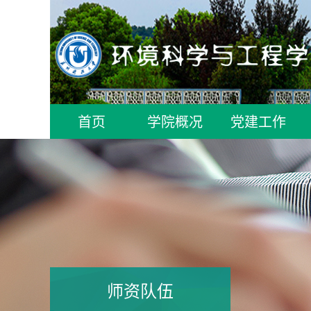
首页
学院概况
党建工作
师资队伍