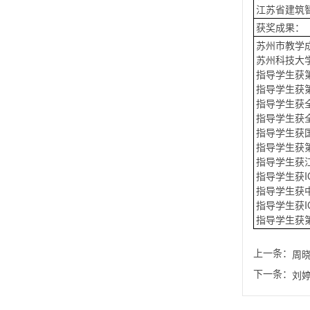
江苏省建筑智慧
获奖成果：
苏州市教学成
苏州科技大学
指导学生获
指导学生获
指导学生获
指导学生获
指导学生获
指导学生获
指导学生获
指导学生获
指导学生获
指导学生获
指导学生获
上一条：
周
下一条：
刘