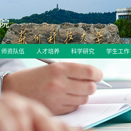
师资队伍
人才培养
科学研究
学生工作