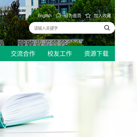
English
设为首页
加入收藏
交流合作
校友工作
资源下载