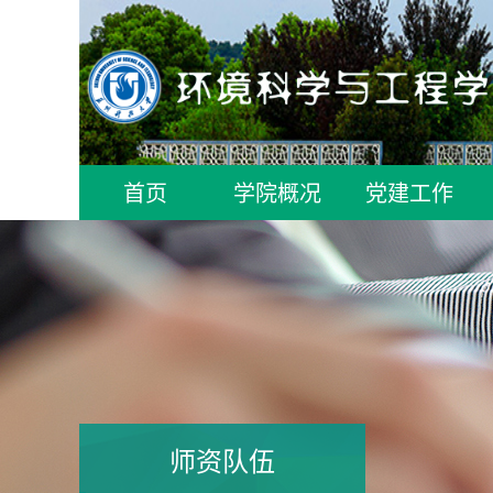
首页
学院概况
党建工作
师资队伍