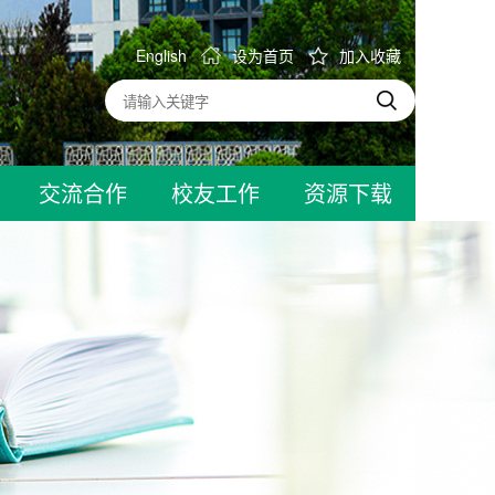
English
设为首页
加入收藏
交流合作
校友工作
资源下载