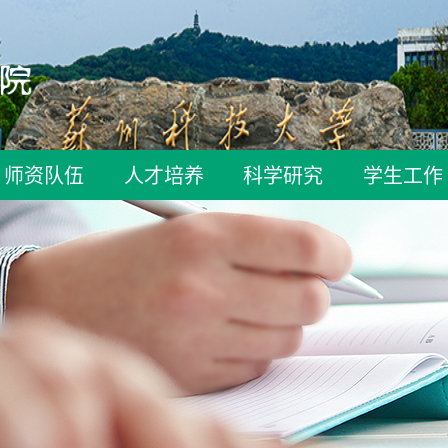
师资队伍
人才培养
科学研究
学生工作