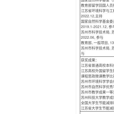
教育部留学回国人员
江苏省环境科学与工程重点
2022.12,主持
国家自然科学基金委员
2019.1-2021.12, 参
苏州市科学技术局, 苏
2022.06, 参与
教育部, 一般项目, 13
苏州市科学技术局, 苏州
与
获奖成果：
江苏省普通高校本科
江苏高校外国留学生
课程思政微课教学比
苏州市环境科学学会
苏州市自然科学优秀
苏州市教学成果一等
苏州科技大学教学成
全国大学生节能减排
江苏省大学生节能减