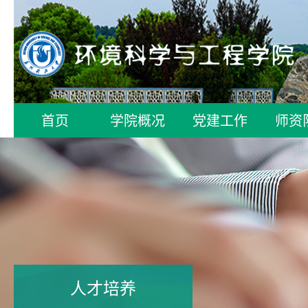
首页
学院概况
党建工作
师资
人才培养