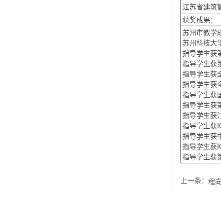
江苏省建筑智慧
获奖成果：
苏州市教学成
苏州科技大学
指导学生获
指导学生获
指导学生获
指导学生获
指导学生获
指导学生获
指导学生获
指导学生获
指导学生获
指导学生获
指导学生获
上一条：
程