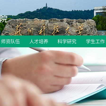
师资队伍
人才培养
科学研究
学生工作