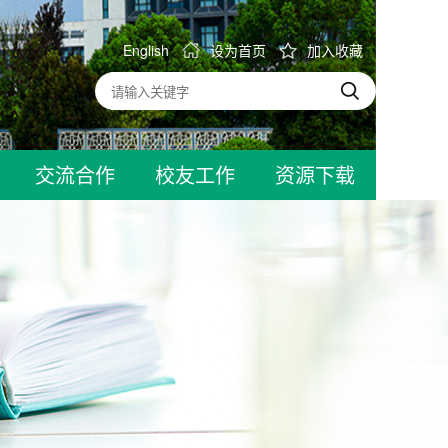
English
设为首页
加入收藏
交流合作
校友工作
资源下载