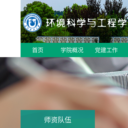
首页
学院概况
党建工作
师资队伍