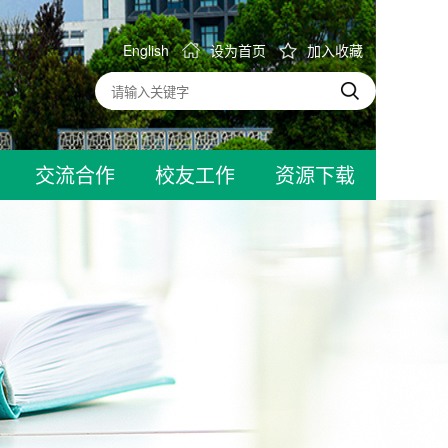
English
设为首页
加入收藏
交流合作
校友工作
资源下载