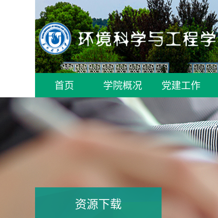
首页
学院概况
党建工作
资源下载