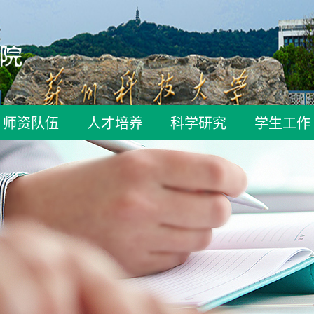
师资队伍
人才培养
科学研究
学生工作