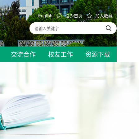
English
设为首页
加入收藏
交流合作
校友工作
资源下载