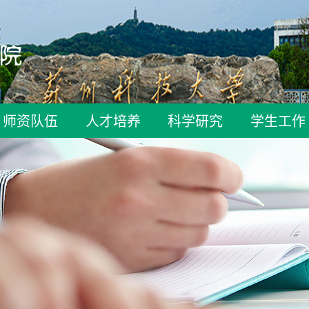
师资队伍
人才培养
科学研究
学生工作