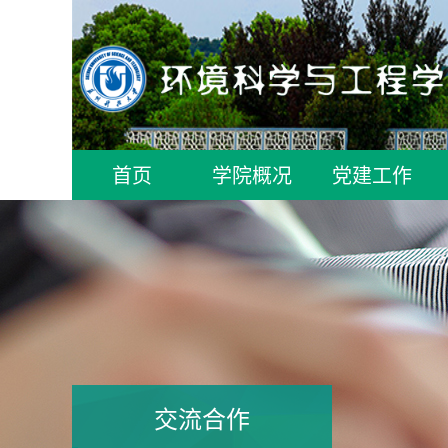
首页
学院概况
党建工作
交流合作