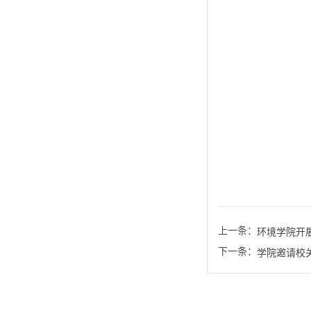
上一条：
环境学院开
下一条：
学院邀请校