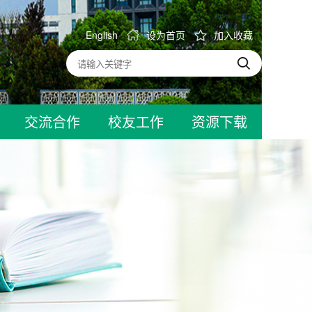
English
设为首页
加入收藏
交流合作
校友工作
资源下载