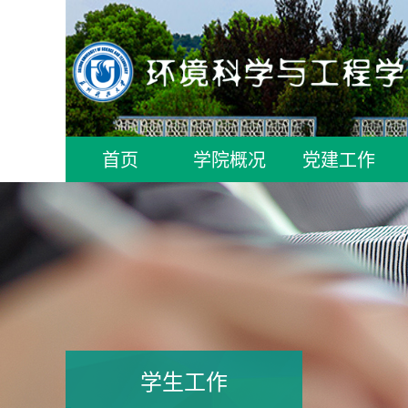
首页
学院概况
党建工作
学生工作