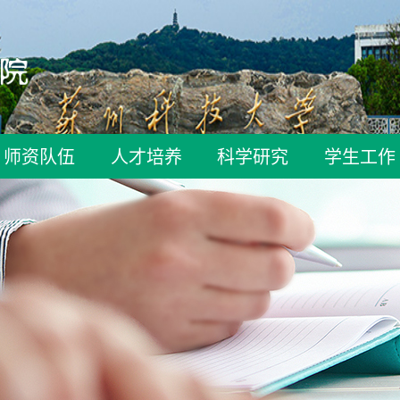
师资队伍
人才培养
科学研究
学生工作