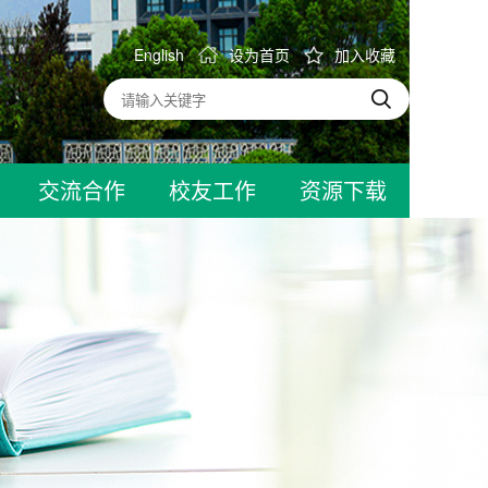
English
设为首页
加入收藏
交流合作
校友工作
资源下载