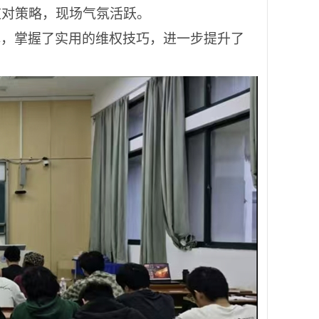
应对策略，现场气氛活跃。
解，掌握了实用的维权技巧，进一步提升了