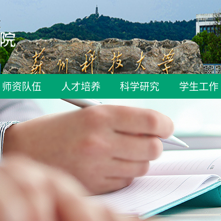
师资队伍
人才培养
科学研究
学生工作