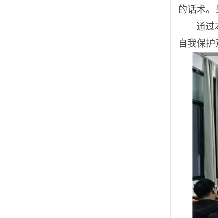
的话术。
通过
自我保护