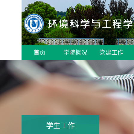
首页
学院概况
党建工作
学生工作