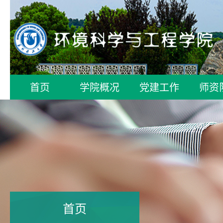
首页
学院概况
党建工作
师资
首页