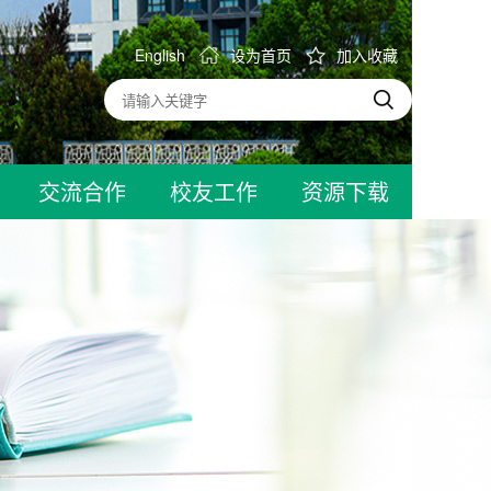
English
设为首页
加入收藏
交流合作
校友工作
资源下载