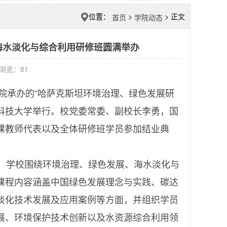
位置：
>
> 正文
首页
学院动态
海水淡化与综合利用研修班圆满举办
8 浏览：
81
院承办的“哈萨克斯坦环境治理、绿色发展研
州科技大学举行。校党委常委、副校长李勇，国
课教师代表以及全体研修班学员参加结业典
期间，学校围绕环境治理、绿色发展、海水淡化与
课程内容涵盖中国绿色发展理念与实践、碳达
淡化技术发展及应用案例等方面，并组织学员
展、环境保护技术创新以及水资源综合利用领