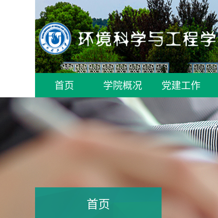
首页
学院概况
党建工作
首页