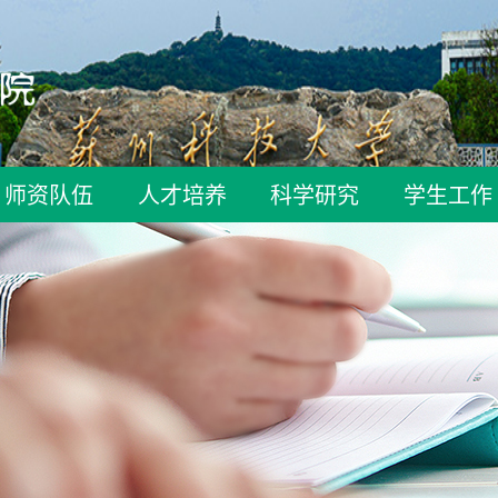
师资队伍
人才培养
科学研究
学生工作