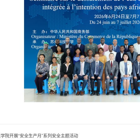
境学院开展“安全生产月”系列安全主题活动