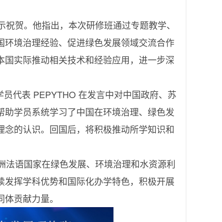
示祝贺。他指出，本次研修班通过专题教学、
国环境治理经验、促进绿色发展领域交流合作
本国实际推动相关技术和经验应用，进一步深
学员代表 PEPYTHO 在发言中对中国政府、苏
帮助学员系统学习了中国在环境治理、绿色发
理念的认识。回国后，将积极推动所学知识和
洲法语国家在绿色发展、环境治理和水资源利
续发挥学科优势和国际化办学特色，积极开展
同体贡献力量。