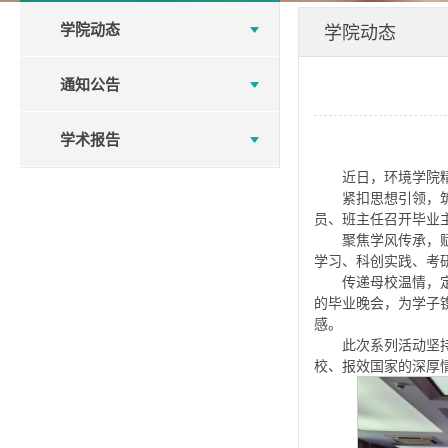
学院动态
学院动态
通知公告
学术报告
近日，环境学院
紧扣思想引领，
员、班主任召开毕业
聚焦学风传承，
学习、科创实践、考
传递母校温情，
的毕业晚会，为学子
感。
此次系列活动坚
校、报效国家的深厚