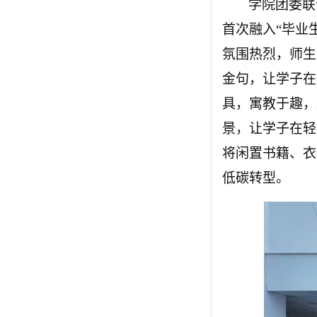
学院团委联
首次融入
“毕业
氛围热烈，师生
金句，让学子在
具，寓教于趣，
景，让学子在轻
将闲置书籍、衣
低碳转型。