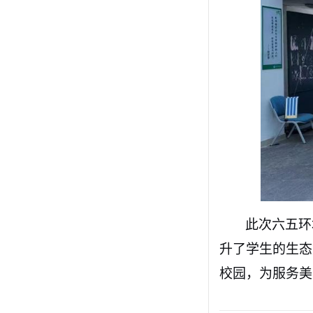
此次六五环
升了学生的生态
校园，为服务美