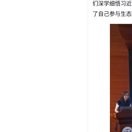
们深学细悟习近
了自己参与生态