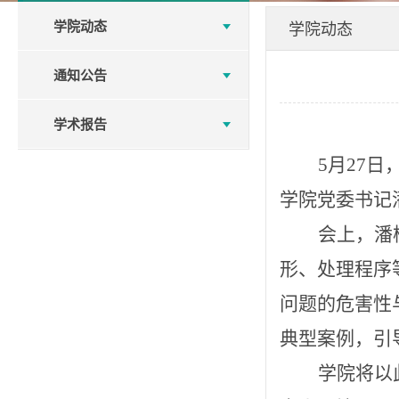
学院动态
学院动态
通知公告
学术报告
5月27
学院党委书记
会上，潘
形、处理程序
问题的危害性
典型案例，引
学院将以