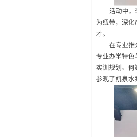
活动中
，
为纽带，深化
才。
在专业推
专业办学特色
实训规划。何
参观了凯泉水